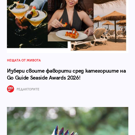
НЕЩАТА ОТ ЖИВОТА
Избери своите фаворити сред категориите на
Go Guide Seaside Awards 2026!
РЕДАКТОРИТЕ