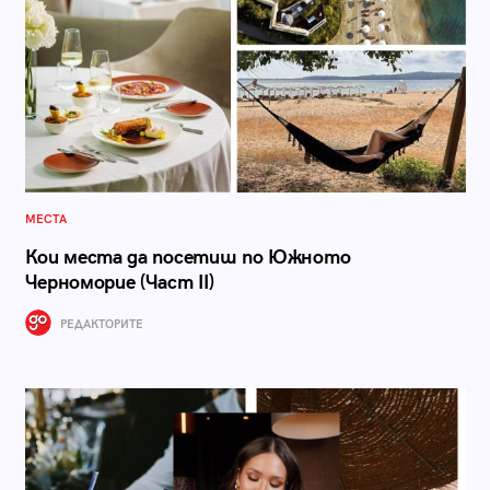
МЕСТА
Кои места да посетиш по Южното
Черноморие (Част II)
РЕДАКТОРИТЕ