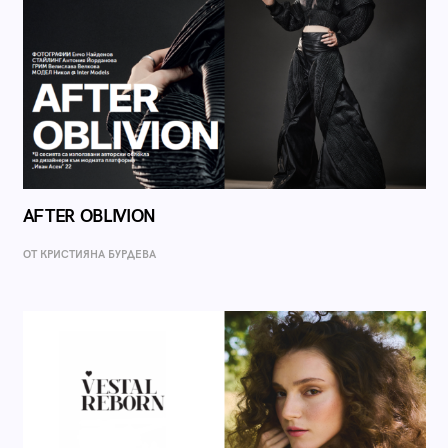
AFTER OBLIVION
ОТ КРИСТИЯНА БУРДЕВА