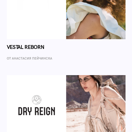
VESTAL REBORN
ОТ AНАСТАСИЯ ПЕЙЧИНСКА