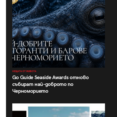
НЕЩАТА ОТ ЖИВОТА
Go Guide Seaside Awards отново
събират най-доброто по
Черноморието