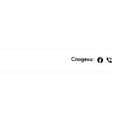
Сподели: