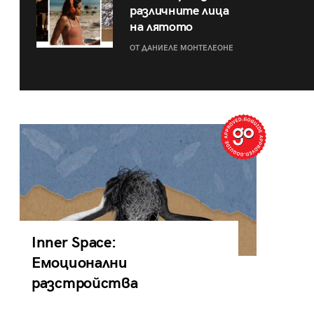
различните лица
на лятото
ОТ ДАНИЕЛЕ МОНТЕЛЕОНЕ
Inner Space:
Емоционални
разстройства