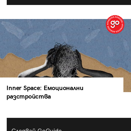
Inner Space: Емоционални
разстройства