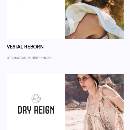
VESTAL REBORN
ОТ AНАСТАСИЯ ПЕЙЧИНСКА