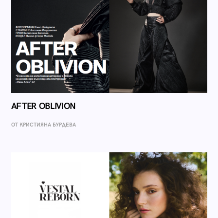
AFTER OBLIVION
ОТ КРИСТИЯНА БУРДЕВА