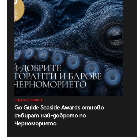
НЕЩАТА ОТ ЖИВОТА
Go Guide Seaside Awards отново
събират най-доброто по
Черноморието