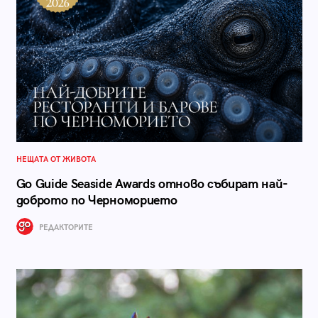
НЕЩАТА ОТ ЖИВОТА
Go Guide Seaside Awards отново събират най-
доброто по Черноморието
РЕДАКТОРИТЕ