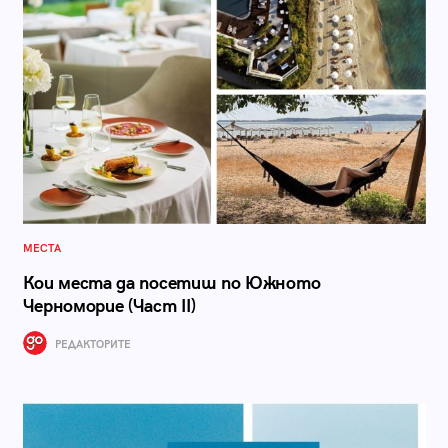
МЕСТА
Кои места да посетиш по Южното
Черноморие (Част II)
РЕДАКТОРИТЕ