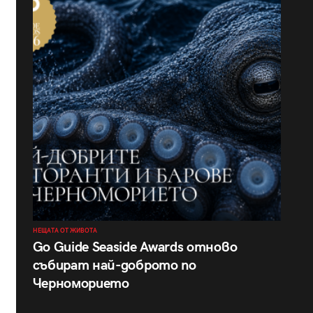
НЕЩАТА ОТ ЖИВОТА
Go Guide Seaside Awards отново
събират най-доброто по
Черноморието