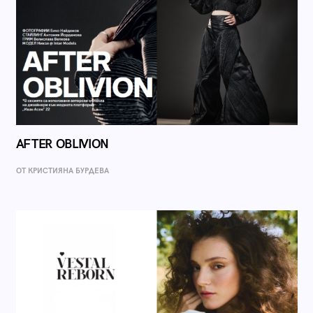
AFTER OBLIVION
ОТ КРИСТИЯНА БУРДЕВА