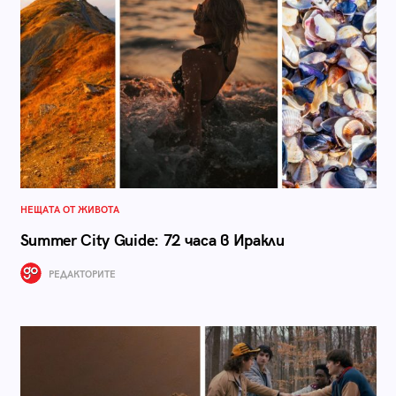
НЕЩАТА ОТ ЖИВОТА
Summer City Guide: 72 часа в Иракли
РЕДАКТОРИТЕ