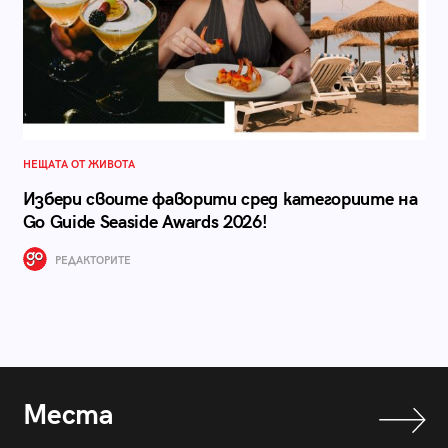
НЕЩАТА ОТ ЖИВОТА
Избери своите фаворити сред категориите на
Go Guide Seaside Awards 2026!
РЕДАКТОРИТЕ
Места