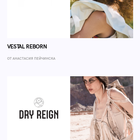
VESTAL REBORN
ОТ AНАСТАСИЯ ПЕЙЧИНСКА