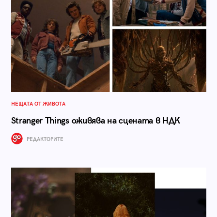
НЕЩАТА ОТ ЖИВОТА
Stranger Things оживява на сцената в НДК
РЕДАКТОРИТЕ