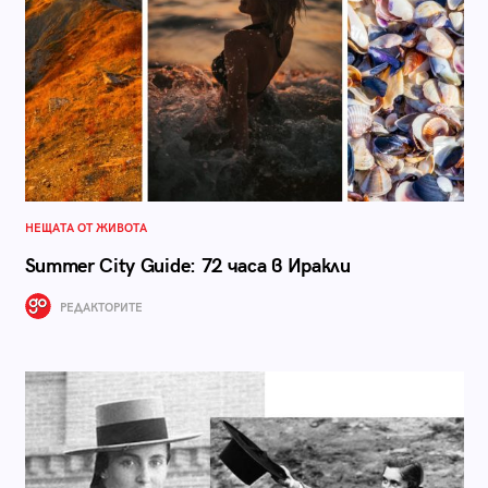
НЕЩАТА ОТ ЖИВОТА
Summer City Guide: 72 часа в Иракли
РЕДАКТОРИТЕ