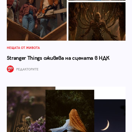
НЕЩАТА ОТ ЖИВОТА
Stranger Things оживява на сцената в НДК
РЕДАКТОРИТЕ