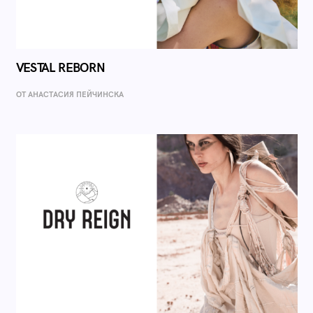
VESTAL REBORN
ОТ AНАСТАСИЯ ПЕЙЧИНСКА