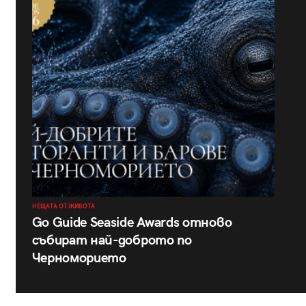
НЕЩАТА ОТ ЖИВОТА
Go Guide Seaside Awards отново
събират най-доброто по
Черноморието