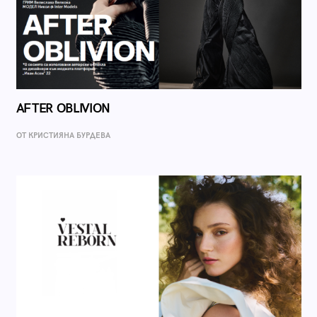
AFTER OBLIVION
ОТ КРИСТИЯНА БУРДЕВА