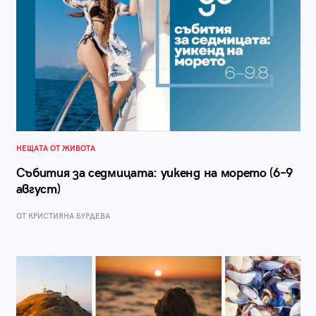
НЕЩАТА ОТ ЖИВОТА
Събития за седмицата: уикенд на морето (6–9
август)
ОТ КРИСТИЯНА БУРДЕВА