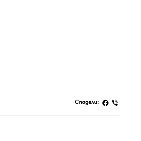
Сподели: