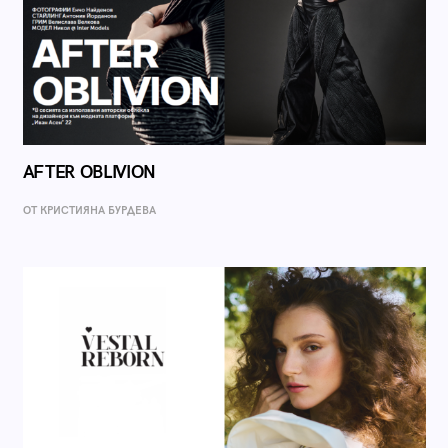
AFTER OBLIVION
ОТ КРИСТИЯНА БУРДЕВА