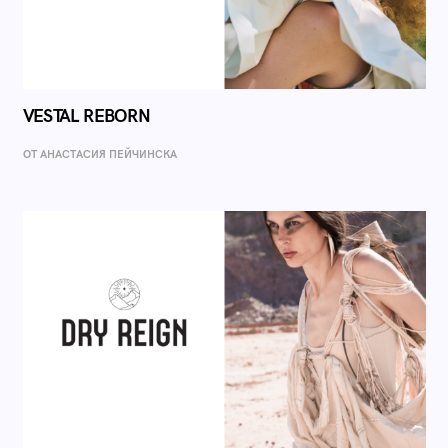
VESTAL REBORN
ОТ AНАСТАСИЯ ПЕЙЧИНСКА