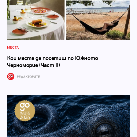
МЕСТА
Кои места да посетиш по Южното
Черноморие (Част II)
РЕДАКТОРИТЕ