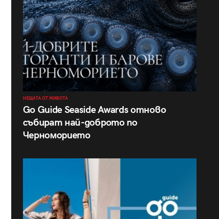
НЕЩАТА ОТ ЖИВОТА
Go Guide Seaside Awards отново
събират най-доброто по
Черноморието