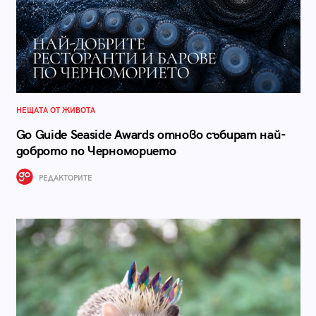
НЕЩАТА ОТ ЖИВОТА
Go Guide Seaside Awards отново събират най-
доброто по Черноморието
РЕДАКТОРИТЕ