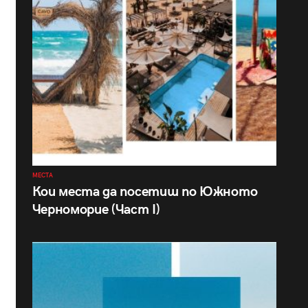
МЕСТА
Кои места да посетиш по Южното
Черноморие (Част I)