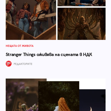
НЕЩАТА ОТ ЖИВОТА
Stranger Things оживява на сцената в НДК
РЕДАКТОРИТЕ