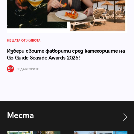
НЕЩАТА ОТ ЖИВОТА
Избери своите фаворити сред категориите на
Go Guide Seaside Awards 2026!
РЕДАКТОРИТЕ
Места