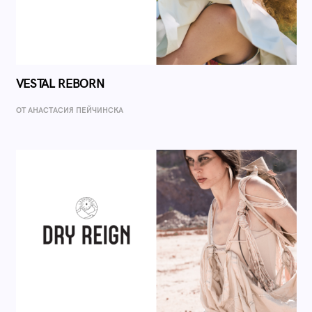
VESTAL REBORN
ОТ AНАСТАСИЯ ПЕЙЧИНСКА