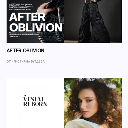
AFTER OBLIVION
ОТ КРИСТИЯНА БУРДЕВА