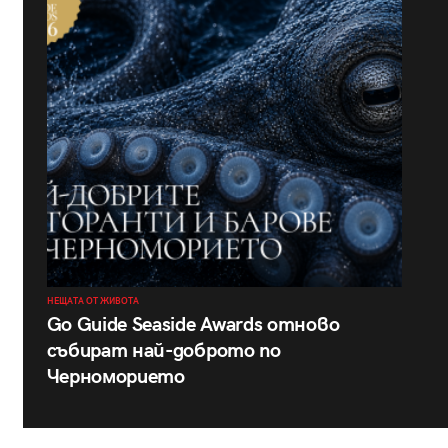
НЕЩАТА ОТ ЖИВОТА
Go Guide Seaside Awards отново
събират най-доброто по
Черноморието