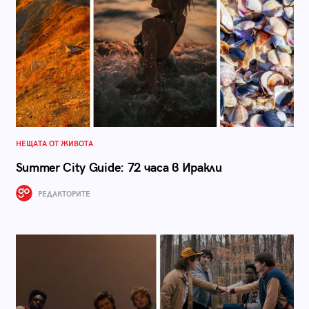
НЕЩАТА ОТ ЖИВОТА
Summer City Guide: 72 часа в Иракли
РЕДАКТОРИТЕ