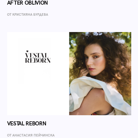
AFTER OBLIVION
ОТ КРИСТИЯНА БУРДЕВА
VESTAL REBORN
ОТ AНАСТАСИЯ ПЕЙЧИНСКА