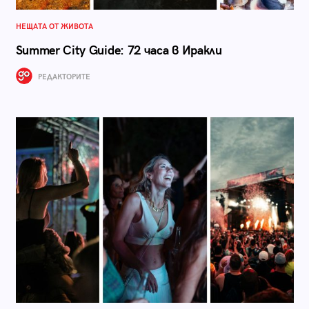
НЕЩАТА ОТ ЖИВОТА
Summer City Guide: 72 часа в Иракли
РЕДАКТОРИТЕ