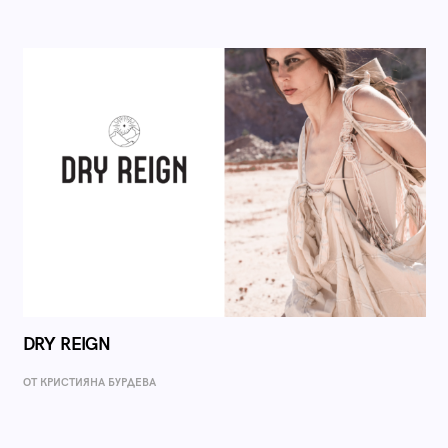
DRY REIGN
ОТ КРИСТИЯНА БУРДЕВА