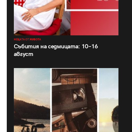
НЕЩАТА ОТ ЖИВОТА
Събития на седмицата: 10–16
август