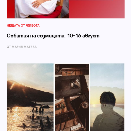
НЕЩАТА ОТ ЖИВОТА
Събития на седмицата: 10–16 август
ОТ МАРИЯ МАТЕВА