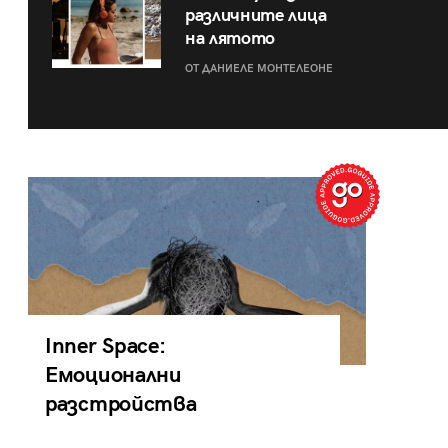
различните лица
на лятото
ОТ ДАНИЕЛЕ МОНТЕЛЕОНЕ
Inner Space:
Емоционални
разстройства