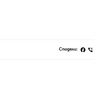
Сподели: