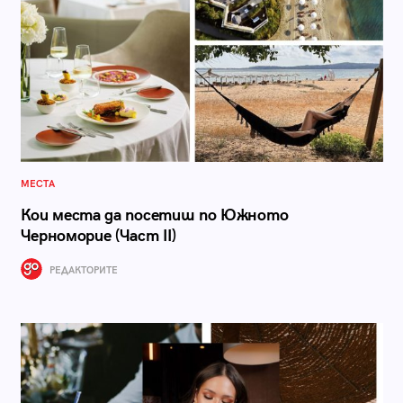
МЕСТА
Кои места да посетиш по Южното
Черноморие (Част II)
РЕДАКТОРИТЕ