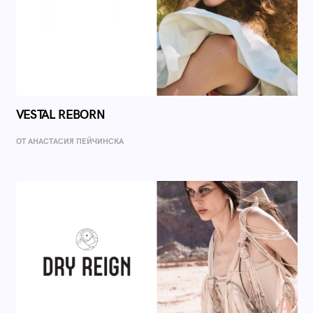
VESTAL REBORN
ОТ AНАСТАСИЯ ПЕЙЧИНСКА