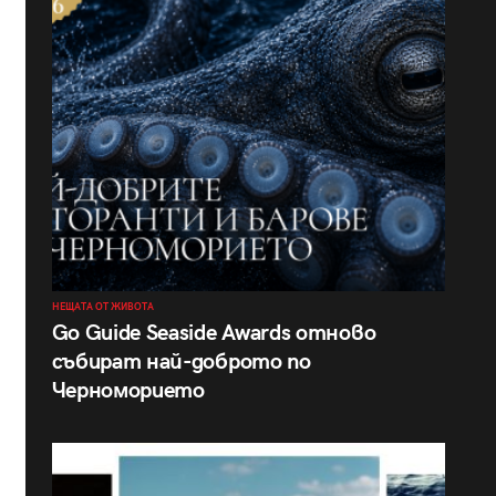
НЕЩАТА ОТ ЖИВОТА
Go Guide Seaside Awards отново
събират най-доброто по
Черноморието