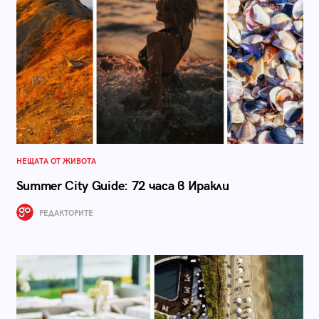
НЕЩАТА ОТ ЖИВОТА
Summer City Guide: 72 часа в Иракли
РЕДАКТОРИТЕ