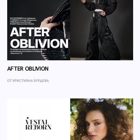
AFTER OBLIVION
ОТ КРИСТИЯНА БУРДЕВА