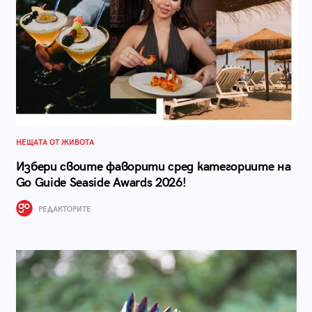
НЕЩАТА ОТ ЖИВОТА
Избери своите фаворити сред категориите на
Go Guide Seaside Awards 2026!
РЕДАКТОРИТЕ