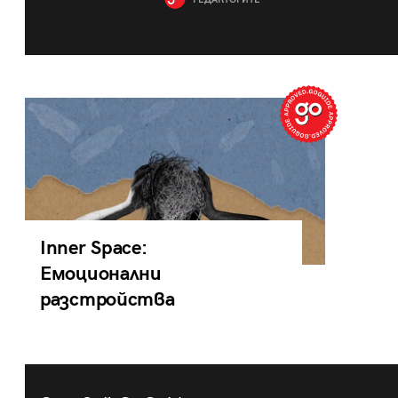
РЕДАКТОРИТЕ
Inner Space:
Емоционални
разстройства