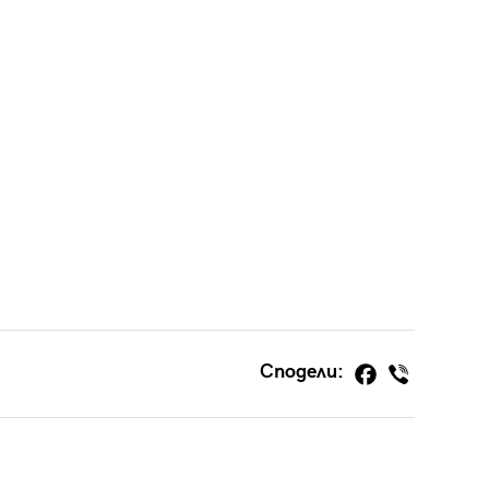
Сподели: