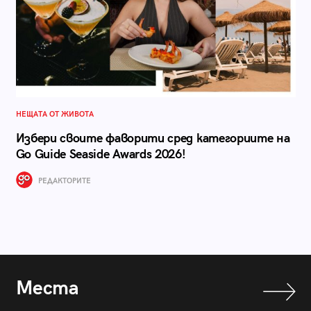
НЕЩАТА ОТ ЖИВОТА
Избери своите фаворити сред категориите на
Go Guide Seaside Awards 2026!
РЕДАКТОРИТЕ
Места