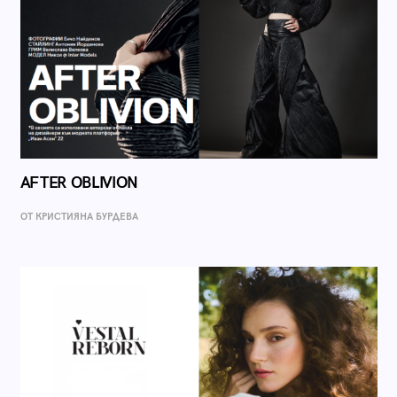
AFTER OBLIVION
ОТ КРИСТИЯНА БУРДЕВА