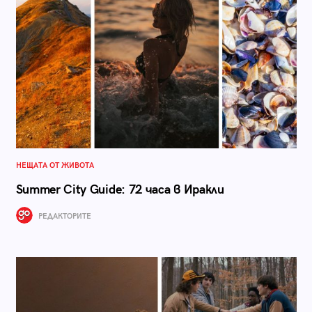
НЕЩАТА ОТ ЖИВОТА
Summer City Guide: 72 часа в Иракли
РЕДАКТОРИТЕ