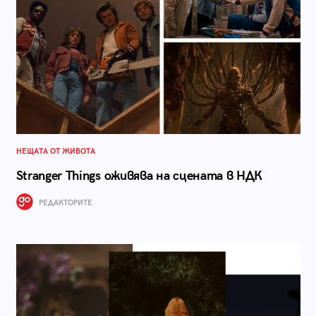
НЕЩАТА ОТ ЖИВОТА
Stranger Things оживява на сцената в НДК
РЕДАКТОРИТЕ