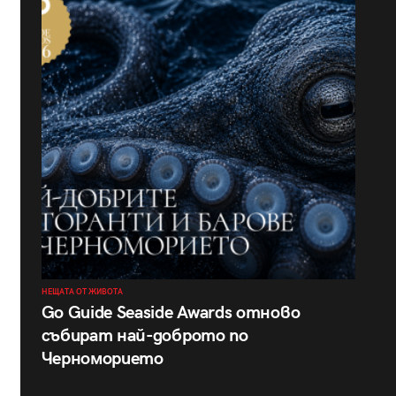
НЕЩАТА ОТ ЖИВОТА
Go Guide Seaside Awards отново
събират най-доброто по
Черноморието