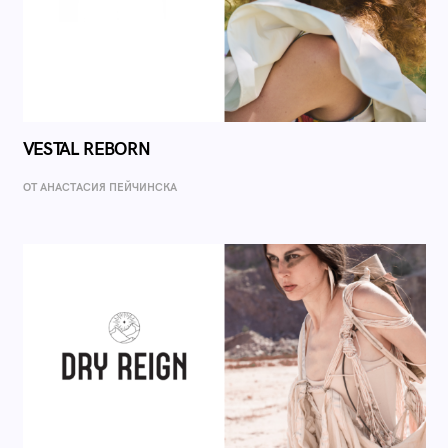
VESTAL REBORN
ОТ AНАСТАСИЯ ПЕЙЧИНСКА