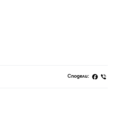
Сподели: