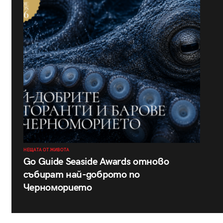
НЕЩАТА ОТ ЖИВОТА
Go Guide Seaside Awards отново
събират най-доброто по
Черноморието