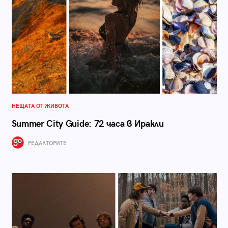
НЕЩАТА ОТ ЖИВОТА
Summer City Guide: 72 часа в Иракли
РЕДАКТОРИТЕ