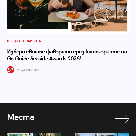
НЕЩАТА ОТ ЖИВОТА
Избери своите фаворити сред категориите на
Go Guide Seaside Awards 2026!
РЕДАКТОРИТЕ
Места