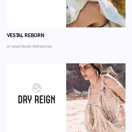
VESTAL REBORN
ОТ AНАСТАСИЯ ПЕЙЧИНСКА