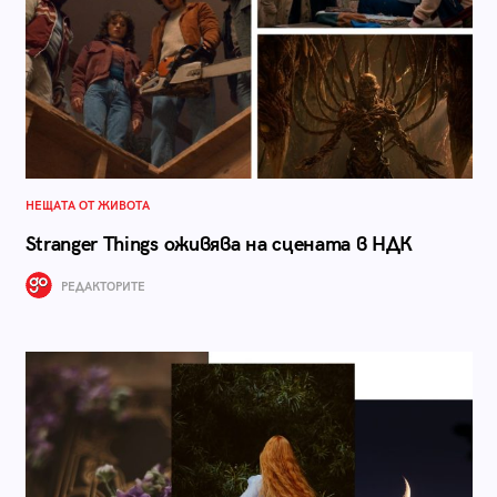
НЕЩАТА ОТ ЖИВОТА
Stranger Things оживява на сцената в НДК
РЕДАКТОРИТЕ