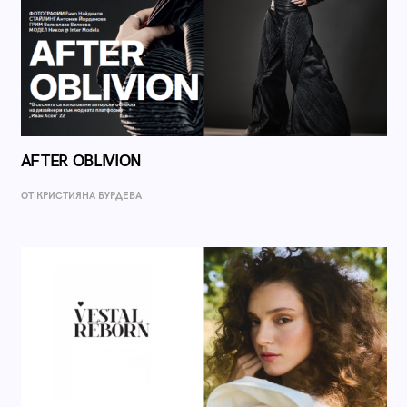
AFTER OBLIVION
ОТ КРИСТИЯНА БУРДЕВА