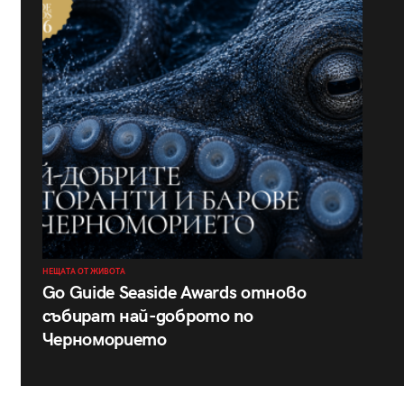
НЕЩАТА ОТ ЖИВОТА
Go Guide Seaside Awards отново
събират най-доброто по
Черноморието