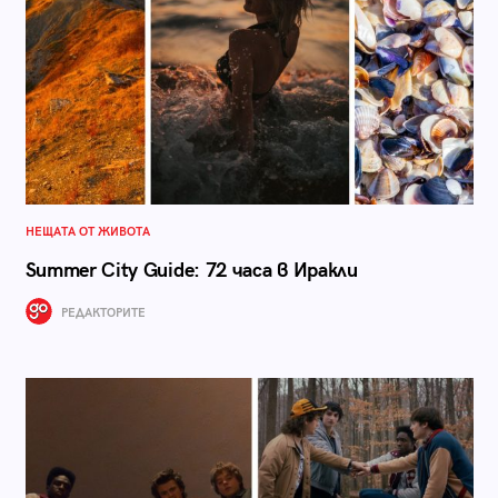
НЕЩАТА ОТ ЖИВОТА
Summer City Guide: 72 часа в Иракли
РЕДАКТОРИТЕ