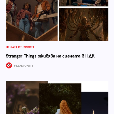
НЕЩАТА ОТ ЖИВОТА
Stranger Things оживява на сцената в НДК
РЕДАКТОРИТЕ