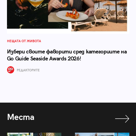
НЕЩАТА ОТ ЖИВОТА
Избери своите фаворити сред категориите на
Go Guide Seaside Awards 2026!
РЕДАКТОРИТЕ
Места