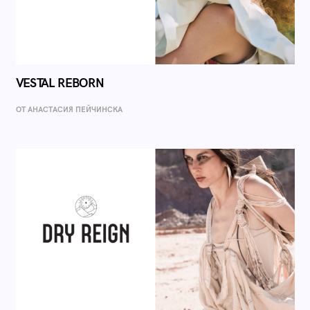
VESTAL REBORN
ОТ AНАСТАСИЯ ПЕЙЧИНСКА