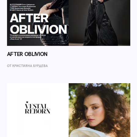
AFTER OBLIVION
ОТ КРИСТИЯНА БУРДЕВА