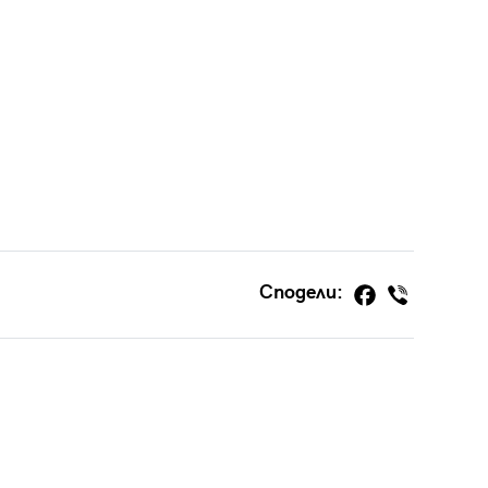
Сподели: