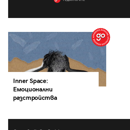
РЕДАКТОРИТЕ
Inner Space:
Емоционални
разстройства