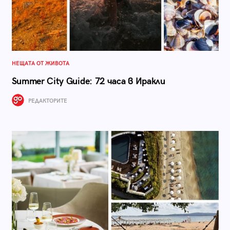
НЕЩАТА ОТ ЖИВОТА
Summer City Guide: 72 часа в Иракли
РЕДАКТОРИТЕ