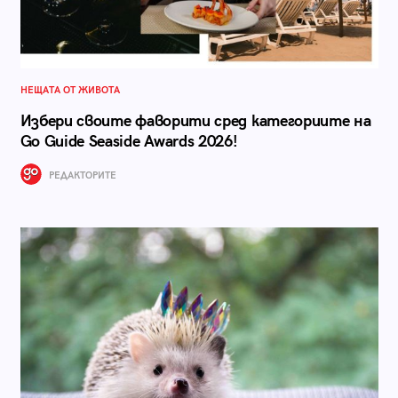
НЕЩАТА ОТ ЖИВОТА
Избери своите фаворити сред категориите на
Go Guide Seaside Awards 2026!
РЕДАКТОРИТЕ