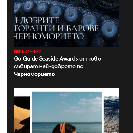
НЕЩАТА ОТ ЖИВОТА
Go Guide Seaside Awards отново
събират най-доброто по
Черноморието