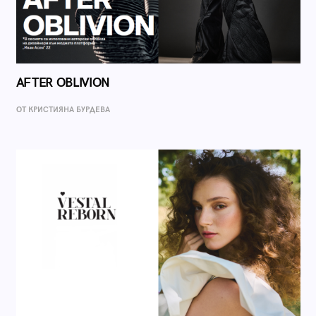
AFTER OBLIVION
ОТ КРИСТИЯНА БУРДЕВА