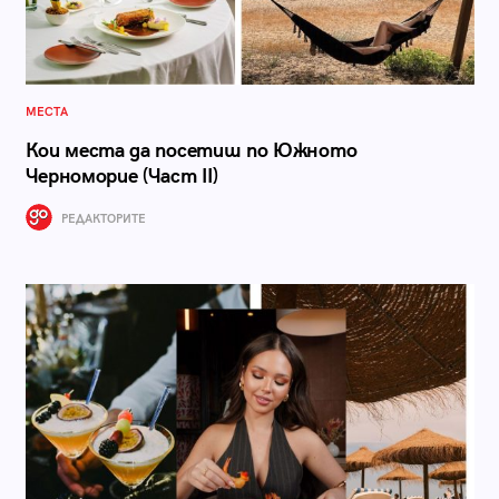
МЕСТА
Кои места да посетиш по Южното
Черноморие (Част II)
РЕДАКТОРИТЕ