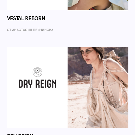
VESTAL REBORN
ОТ AНАСТАСИЯ ПЕЙЧИНСКА