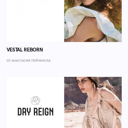
VESTAL REBORN
ОТ AНАСТАСИЯ ПЕЙЧИНСКА