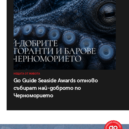
НЕЩАТА ОТ ЖИВОТА
Go Guide Seaside Awards отново
събират най-доброто по
Черноморието