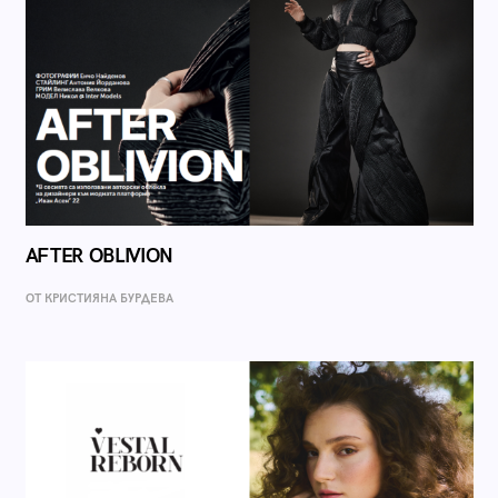
AFTER OBLIVION
ОТ КРИСТИЯНА БУРДЕВА