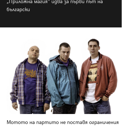
„Приложна магия“ идва за първи път на
български
Мотото на партито не поставя ограничения