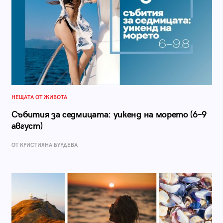
НЕЩАТА ОТ ЖИВОТА
Събития за седмицата: уикенд на морето (6–9
август)
ОТ КРИСТИЯНА БУРДЕВА