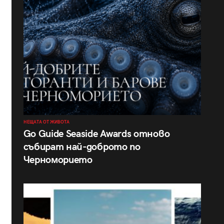
НЕЩАТА ОТ ЖИВОТА
Go Guide Seaside Awards отново
събират най-доброто по
Черноморието