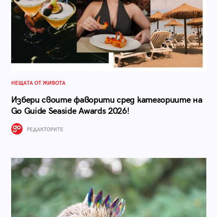
НЕЩАТА ОТ ЖИВОТА
Избери своите фаворити сред категориите на
Go Guide Seaside Awards 2026!
РЕДАКТОРИТЕ