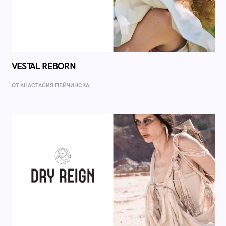
VESTAL REBORN
ОТ AНАСТАСИЯ ПЕЙЧИНСКА