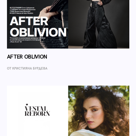
AFTER OBLIVION
ОТ КРИСТИЯНА БУРДЕВА