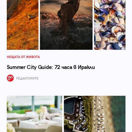
НЕЩАТА ОТ ЖИВОТА
Summer City Guide: 72 часа в Иракли
РЕДАКТОРИТЕ