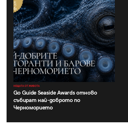
НЕЩАТА ОТ ЖИВОТА
Go Guide Seaside Awards отново
събират най-доброто по
Черноморието