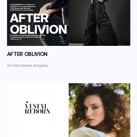
AFTER OBLIVION
ОТ КРИСТИЯНА БУРДЕВА