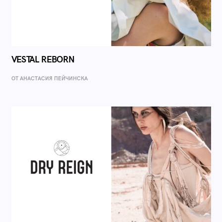
VESTAL REBORN
ОТ AНАСТАСИЯ ПЕЙЧИНСКА