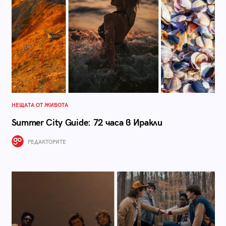
НЕЩАТА ОТ ЖИВОТА
Summer City Guide: 72 часа в Иракли
РЕДАКТОРИТЕ