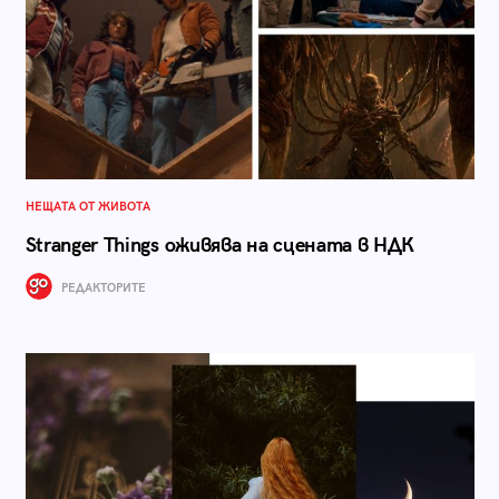
НЕЩАТА ОТ ЖИВОТА
Stranger Things оживява на сцената в НДК
РЕДАКТОРИТЕ