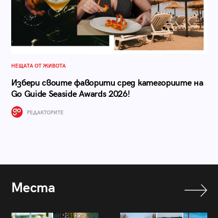
НЕЩАТА ОТ ЖИВОТА
Избери своите фаворити сред категориите на
Go Guide Seaside Awards 2026!
РЕДАКТОРИТЕ
Места