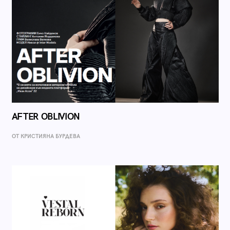
AFTER OBLIVION
ОТ КРИСТИЯНА БУРДЕВА