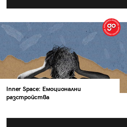
Inner Space: Емоционални
разстройства