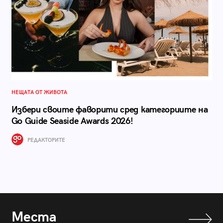
НЕЩАТА ОТ ЖИВОТА
Избери своите фаворити сред категориите на
Go Guide Seaside Awards 2026!
РЕДАКТОРИТЕ
Места