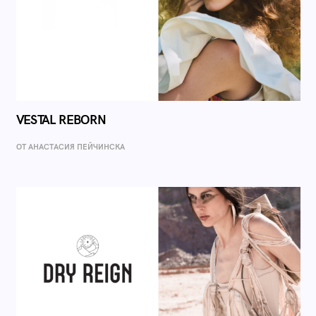
VESTAL REBORN
ОТ AНАСТАСИЯ ПЕЙЧИНСКА