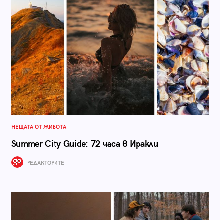
НЕЩАТА ОТ ЖИВОТА
Summer City Guide: 72 часа в Иракли
РЕДАКТОРИТЕ