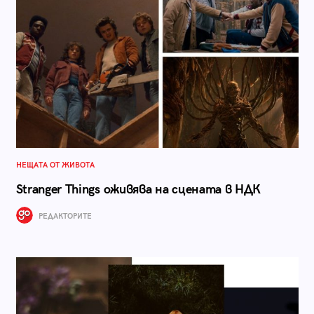
НЕЩАТА ОТ ЖИВОТА
Stranger Things оживява на сцената в НДК
РЕДАКТОРИТЕ