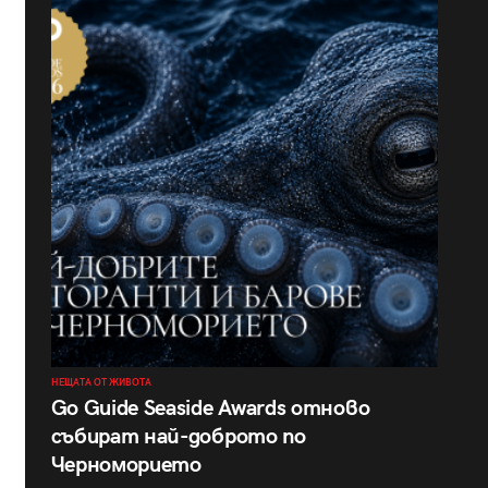
НЕЩАТА ОТ ЖИВОТА
Go Guide Seaside Awards отново
събират най-доброто по
Черноморието