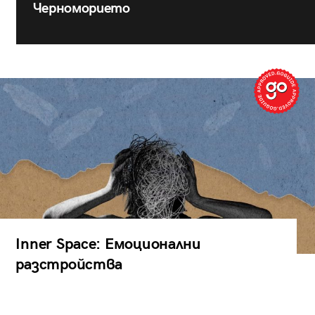
Черноморието
Inner Space: Емоционални
разстройства