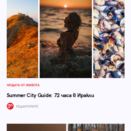
НЕЩАТА ОТ ЖИВОТА
Summer City Guide: 72 часа в Иракли
РЕДАКТОРИТЕ