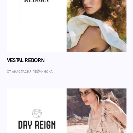
VESTAL REBORN
ОТ AНАСТАСИЯ ПЕЙЧИНСКА