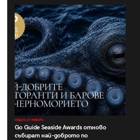
НЕЩАТА ОТ ЖИВОТА
Go Guide Seaside Awards отново
събират най-доброто по