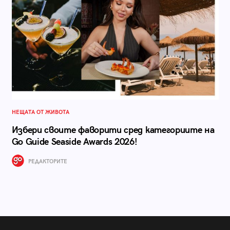
НЕЩАТА ОТ ЖИВОТА
Избери своите фаворити сред категориите на
Go Guide Seaside Awards 2026!
РЕДАКТОРИТЕ