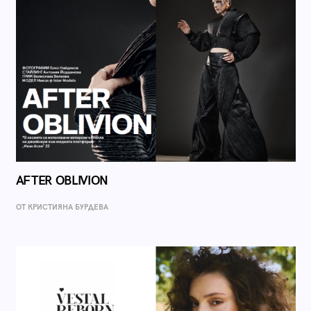
AFTER OBLIVION
ОТ КРИСТИЯНА БУРДЕВА