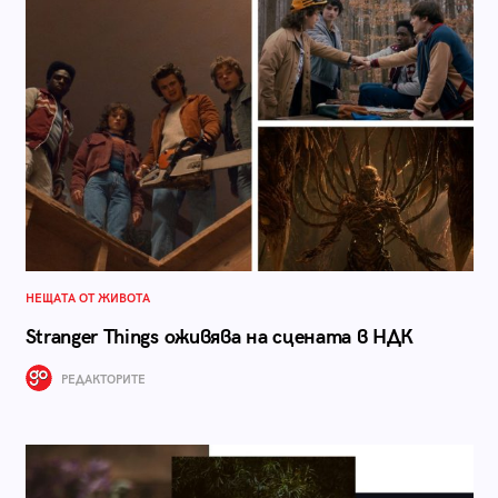
НЕЩАТА ОТ ЖИВОТА
Stranger Things оживява на сцената в НДК
РЕДАКТОРИТЕ