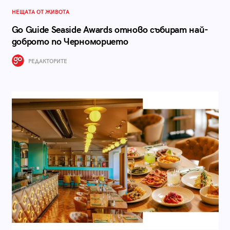
НЕЩАТА ОТ ЖИВОТА
Go Guide Seaside Awards отново събират най-
доброто по Черноморието
РЕДАКТОРИТЕ