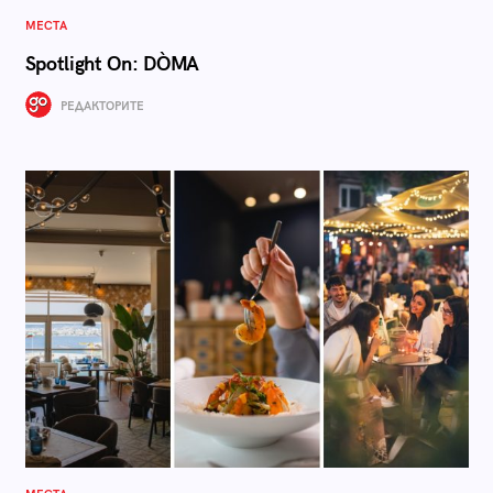
МЕСТА
Spotlight On: DÒMA
РЕДАКТОРИТЕ