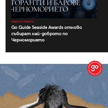
НЕЩАТА ОТ ЖИВОТА
Go Guide Seaside Awards отново
събират най-доброто по
Черноморието