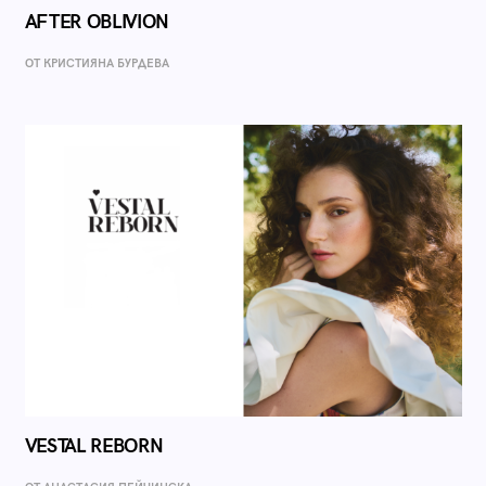
AFTER OBLIVION
ОТ КРИСТИЯНА БУРДЕВА
VESTAL REBORN