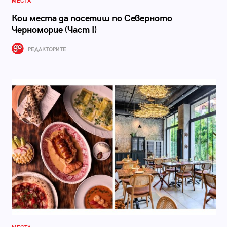
МЕСТА
Кои места да посетиш по Северното
Черноморие (Част I)
РЕДАКТОРИТЕ