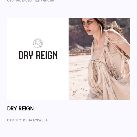
ОТ AНАСТАСИЯ ПЕЙЧИНСКА
DRY REIGN
ОТ КРИСТИЯНА БУРДЕВА