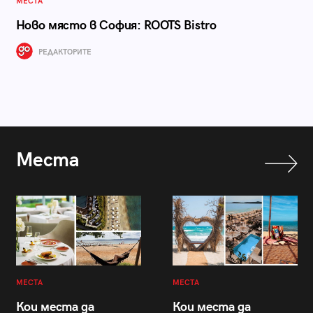
МЕСТА
Ново място в София: ROOTS Bistro
РЕДАКТОРИТЕ
Места
МЕСТА
МЕСТА
Кои места да
Кои места да