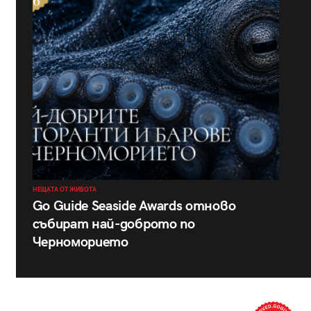
НЕЩАТА ОТ ЖИВОТА
Go Guide Seaside Awards отново
събират най-доброто по
Черноморието