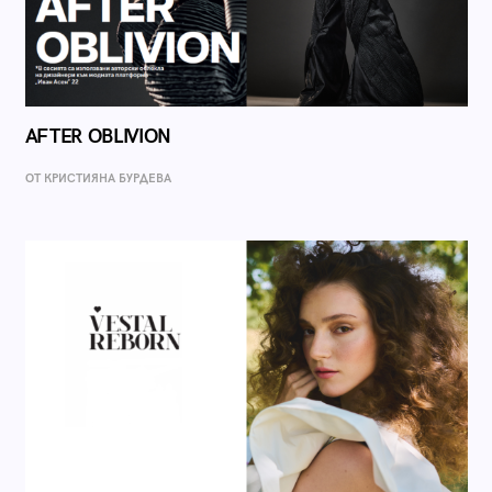
AFTER OBLIVION
ОТ КРИСТИЯНА БУРДЕВА