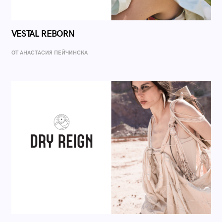
VESTAL REBORN
ОТ AНАСТАСИЯ ПЕЙЧИНСКА