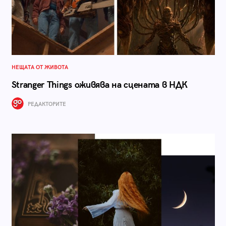
НЕЩАТА ОТ ЖИВОТА
Stranger Things оживява на сцената в НДК
РЕДАКТОРИТЕ