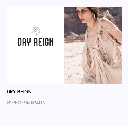
DRY REIGN
ОТ КРИСТИЯНА БУРДЕВА