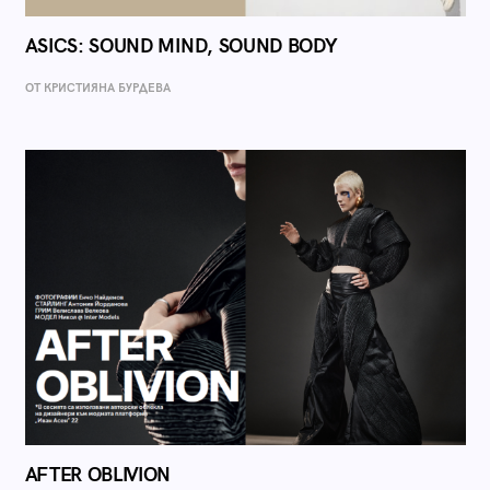
ASICS: SOUND MIND, SOUND BODY
ОТ КРИСТИЯНА БУРДЕВА
AFTER OBLIVION