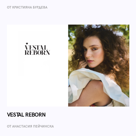
ОТ КРИСТИЯНА БУРДЕВА
VESTAL REBORN
ОТ AНАСТАСИЯ ПЕЙЧИНСКА