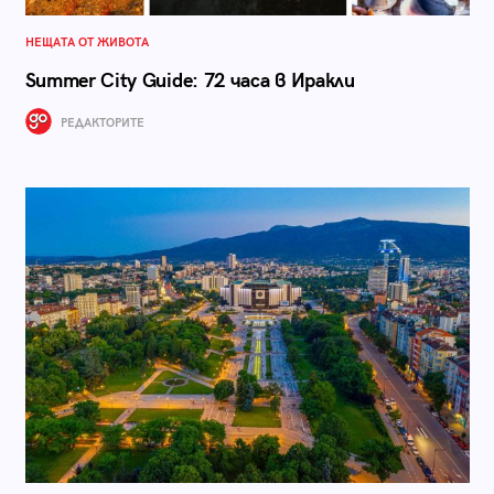
НЕЩАТА ОТ ЖИВОТА
Summer City Guide: 72 часа в Иракли
РЕДАКТОРИТЕ