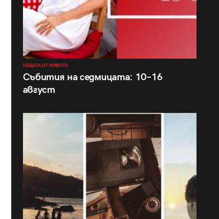
НЕЩАТА ОТ ЖИВОТА
Събития на седмицата: 10–16
август