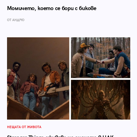
Момичето, което се бори с бикове
ОТ АНДРЮ
НЕЩАТА ОТ ЖИВОТА