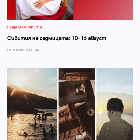
НЕЩАТА ОТ ЖИВОТА
Събития на седмицата: 10–16 август
ОТ МАРИЯ МАТЕВА