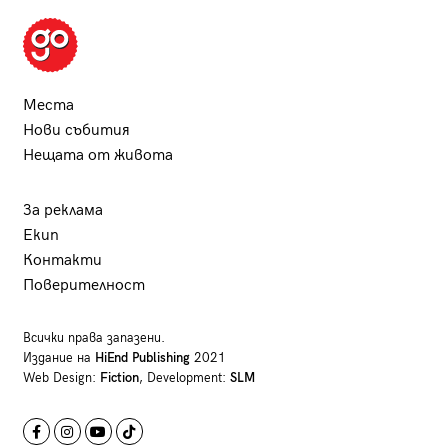
Места
Нови събития
Нещата от живота
За реклама
Екип
Контакти
Поверителност
Всички права запазени.
Издание на
HiEnd Publishing
2021
Web Design:
Fiction
, Development:
SLM