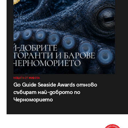
НЕЩАТА ОТ ЖИВОТА
Go Guide Seaside Awards отново
събират най-доброто по
Черноморието