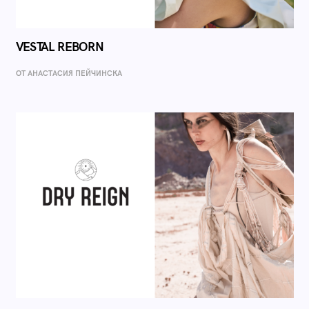
VESTAL REBORN
ОТ AНАСТАСИЯ ПЕЙЧИНСКА