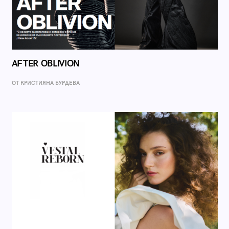
AFTER OBLIVION
ОТ КРИСТИЯНА БУРДЕВА