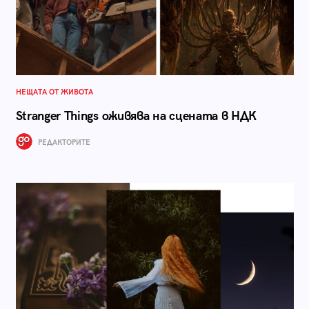
НЕЩАТА ОТ ЖИВОТА
Stranger Things оживява на сцената в НДК
РЕДАКТОРИТЕ