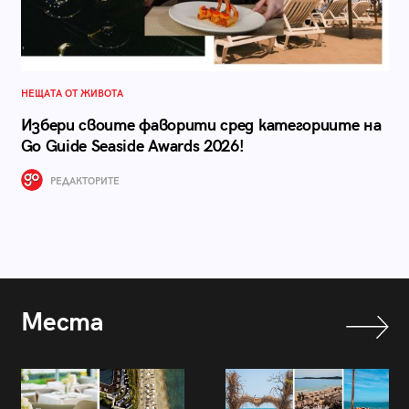
НЕЩАТА ОТ ЖИВОТА
Избери своите фаворити сред категориите на
Go Guide Seaside Awards 2026!
РЕДАКТОРИТЕ
Места