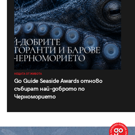
НЕЩАТА ОТ ЖИВОТА
Go Guide Seaside Awards отново
събират най-доброто по
Черноморието