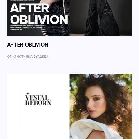
AFTER OBLIVION
ОТ КРИСТИЯНА БУРДЕВА