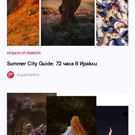
НЕЩАТА ОТ ЖИВОТА
Summer City Guide: 72 часа в Иракли
РЕДАКТОРИТЕ