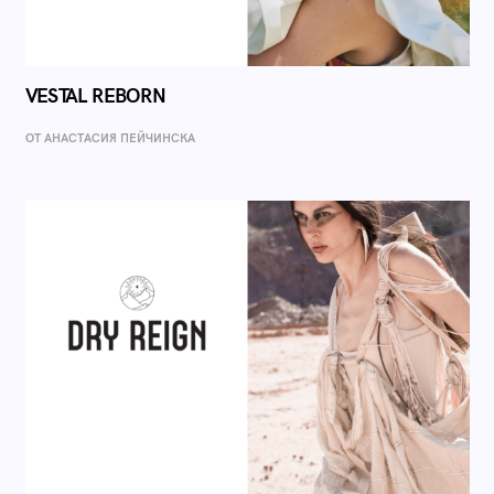
VESTAL REBORN
ОТ AНАСТАСИЯ ПЕЙЧИНСКА