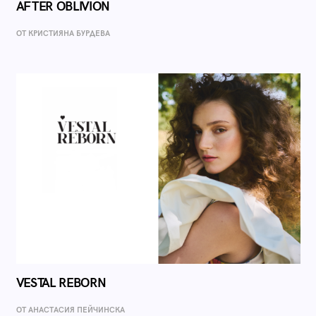
AFTER OBLIVION
ОТ КРИСТИЯНА БУРДЕВА
VESTAL REBORN
ОТ AНАСТАСИЯ ПЕЙЧИНСКА