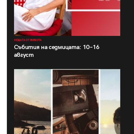
НЕЩАТА ОТ ЖИВОТА
Събития на седмицата: 10–16
август