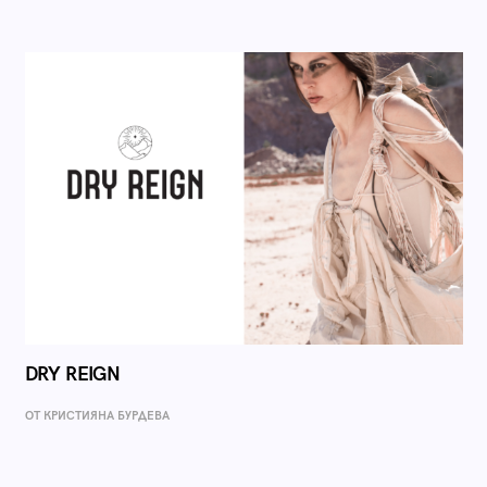
DRY REIGN
ОТ КРИСТИЯНА БУРДЕВА