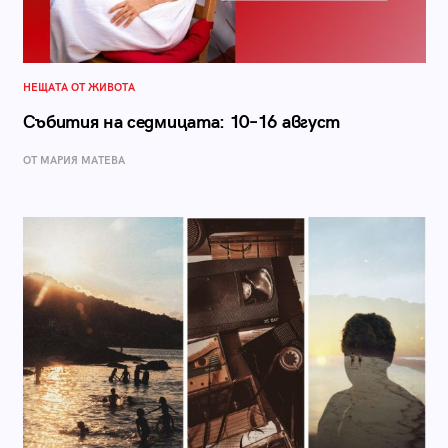
НЕЩАТА ОТ ЖИВОТА
Събития на седмицата: 10–16 август
ОТ МАРИЯ МАТЕВА