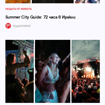
НЕЩАТА ОТ ЖИВОТА
Summer City Guide: 72 часа в Иракли
РЕДАКТОРИТЕ