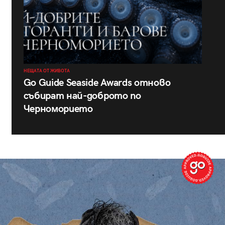
НЕЩАТА ОТ ЖИВОТА
Go Guide Seaside Awards отново
събират най-доброто по
Черноморието