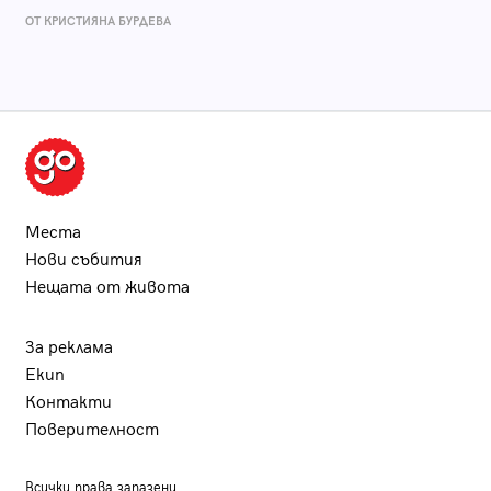
ОТ КРИСТИЯНА БУРДЕВА
Места
Нови събития
Нещата от живота
За реклама
Екип
Контакти
Поверителност
Всички права запазени.