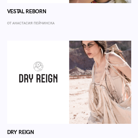
VESTAL REBORN
ОТ AНАСТАСИЯ ПЕЙЧИНСКА
DRY REIGN