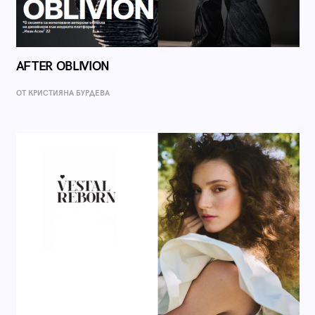
AFTER OBLIVION
ОТ КРИСТИЯНА БУРДЕВА