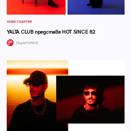
НОВИ СЪБИТИЯ
YALTA CLUB представя HOT SINCE 82
РЕДАКТОРИТЕ