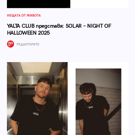
НЕЩАТА ОТ ЖИВОТА
YALTA CLUB представя: SOLAR – NIGHT OF
HALLOWEEN 2025
РЕДАКТОРИТЕ