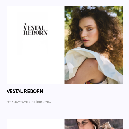
VESTAL REBORN
ОТ AНАСТАСИЯ ПЕЙЧИНСКА