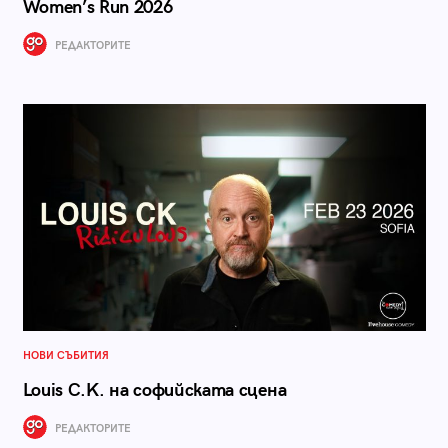
Women’s Run 2026
РЕДАКТОРИТЕ
НОВИ СЪБИТИЯ
Louis C.K. на софийската сцена
РЕДАКТОРИТЕ