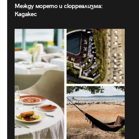
Между морето и сюрреализма:
Кадакес