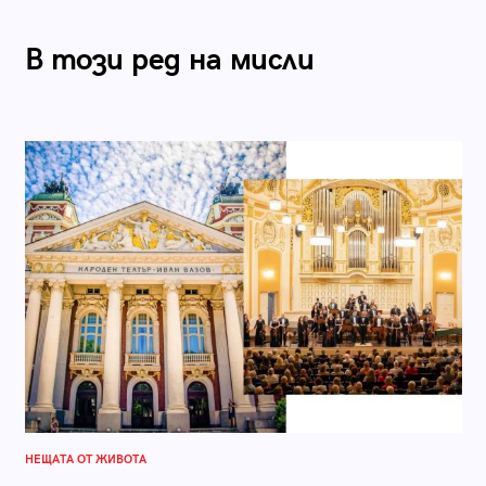
В този ред на мисли
НЕЩАТА ОТ ЖИВОТА