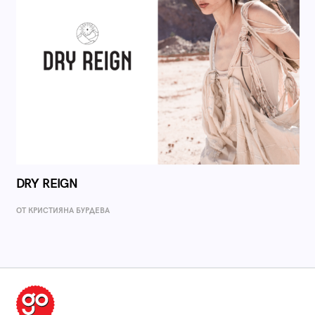
DRY REIGN
ОТ КРИСТИЯНА БУРДЕВА