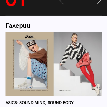
01
Галерии
ASICS: SOUND MIND, SOUND BODY