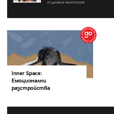
ОТ ДАНИЕЛЕ МОНТЕЛЕОНЕ
Inner Space:
Емоционални
разстройства