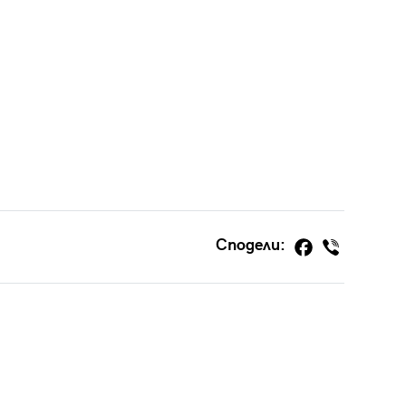
Сподели: