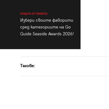
НЕЩАТА ОТ ЖИВОТА
Избери своите фаворити
сред категориите на Go
Guide Seaside Awards 2026!
Тагове: