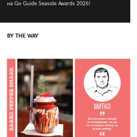
на Go Guide Seaside Awards 2026!
BY THE WAY