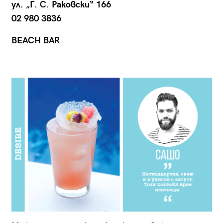
ул. „Г. С. Раковски“ 166
02 980 3836
BEACH BAR