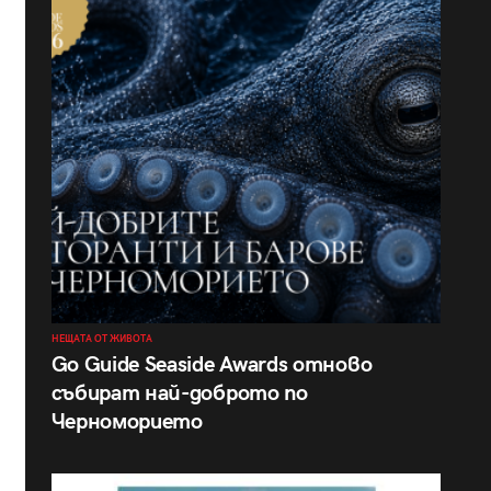
НЕЩАТА ОТ ЖИВОТА
Go Guide Seaside Awards отново
събират най-доброто по
Черноморието