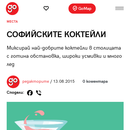
GoMap
МЕСТА
СОФИЙСКИТЕ КОКТЕЙЛИ
Миксирай най-добрите коктейли в столицата
с готина обстановка, широки усмивки и много
лед
редакторите
/ 13.08.2015
0 коментара
Сподели: