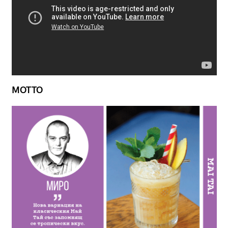
MOTTO