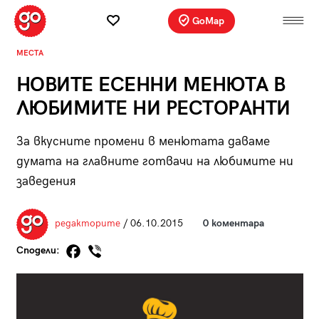
GoMap
МЕСТА
НОВИТЕ ЕСЕННИ МЕНЮТА В
ЛЮБИМИТЕ НИ РЕСТОРАНТИ
За вкусните промени в менютата даваме
думата на главните готвачи на любимите ни
заведения
редакторите
/ 06.10.2015
0 коментара
Сподели: