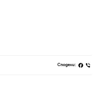
Сподели: