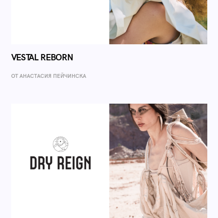
VESTAL REBORN
ОТ AНАСТАСИЯ ПЕЙЧИНСКА