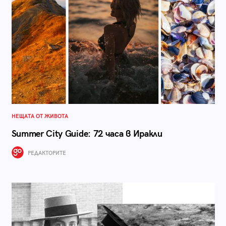
НЕЩАТА ОТ ЖИВОТА
Summer City Guide: 72 часа в Иракли
РЕДАКТОРИТЕ