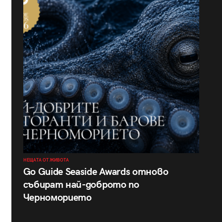
НЕЩАТА ОТ ЖИВОТА
Go Guide Seaside Awards отново
събират най-доброто по
Черноморието