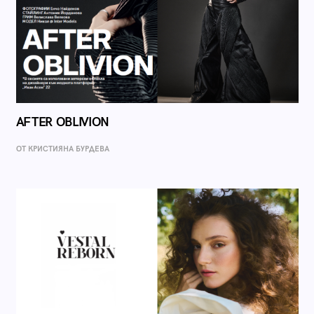
AFTER OBLIVION
ОТ КРИСТИЯНА БУРДЕВА