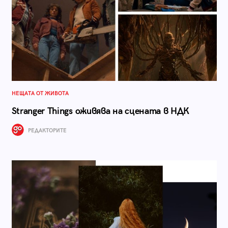
НЕЩАТА ОТ ЖИВОТА
Stranger Things оживява на сцената в НДК
РЕДАКТОРИТЕ