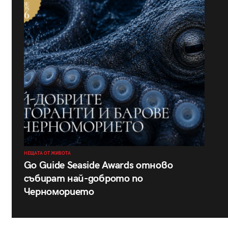
НЕЩАТА ОТ ЖИВОТА
Go Guide Seaside Awards отново
събират най-доброто по
Черноморието