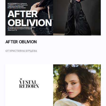
AFTER OBLIVION
ОТ КРИСТИЯНА БУРДЕВА