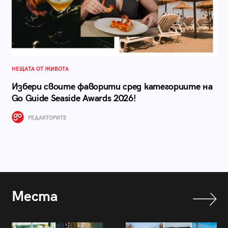
НЕЩАТА ОТ ЖИВОТА
Избери своите фаворити сред категориите на
Go Guide Seaside Awards 2026!
РЕДАКТОРИТЕ
Места