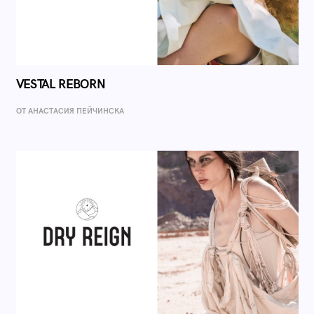
VESTAL REBORN
ОТ AНАСТАСИЯ ПЕЙЧИНСКА