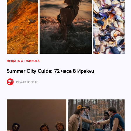
НЕЩАТА ОТ ЖИВОТА
Summer City Guide: 72 часа в Иракли
РЕДАКТОРИТЕ