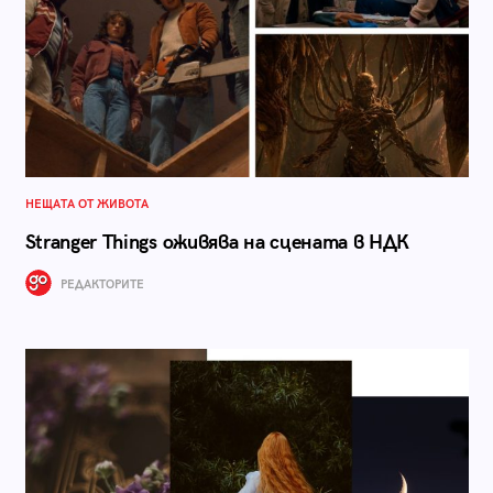
НЕЩАТА ОТ ЖИВОТА
Stranger Things оживява на сцената в НДК
РЕДАКТОРИТЕ