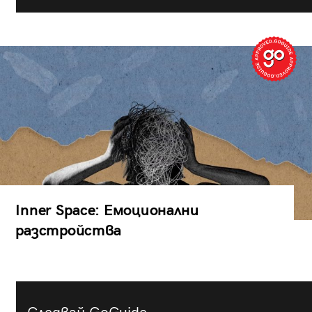
Inner Space: Емоционални
разстройства