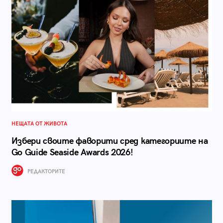
НЕЩАТА ОТ ЖИВОТА
Избери своите фаворити сред категориите на
Go Guide Seaside Awards 2026!
РЕДАКТОРИТЕ