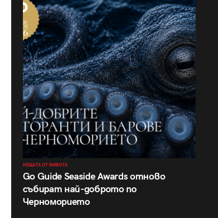
НЕЩАТА ОТ ЖИВОТА
Go Guide Seaside Awards отново
събират най-доброто по
Черноморието