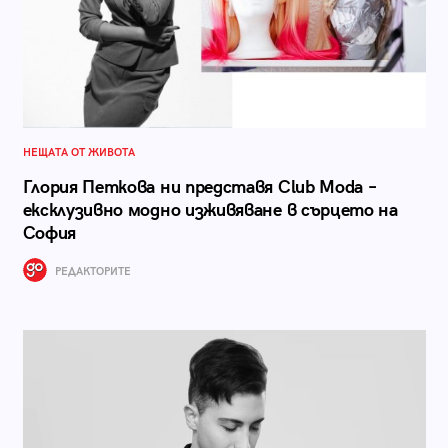
НЕЩАТА ОТ ЖИВОТА
Глория Петкова ни представя Club Moda –
ексклузивно модно изживяване в сърцето на
София
РЕДАКТОРИТЕ