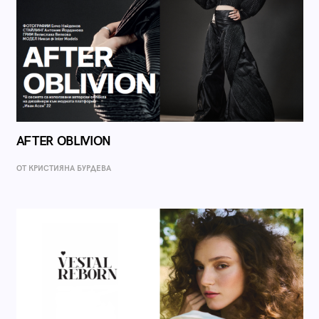
AFTER OBLIVION
ОТ КРИСТИЯНА БУРДЕВА