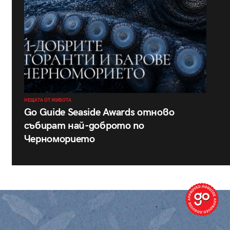
НЕЩАТА ОТ ЖИВОТА
Go Guide Seaside Awards отново
събират най-доброто по
Черноморието