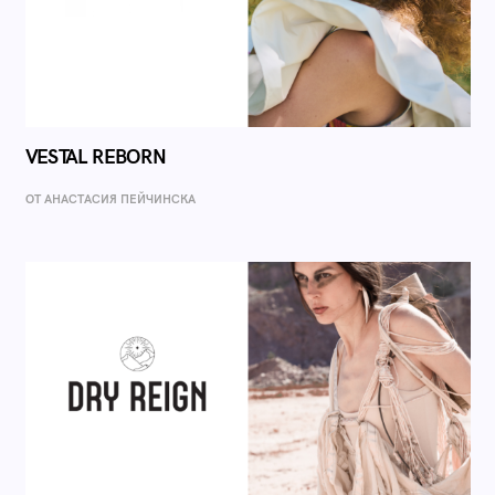
VESTAL REBORN
ОТ AНАСТАСИЯ ПЕЙЧИНСКА