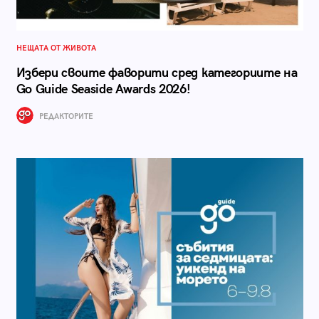
НЕЩАТА ОТ ЖИВОТА
Избери своите фаворити сред категориите на
Go Guide Seaside Awards 2026!
РЕДАКТОРИТЕ