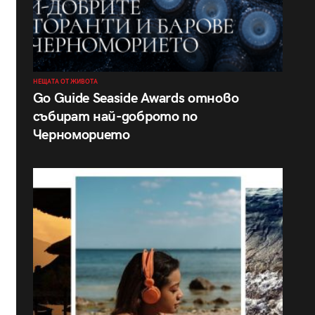
НЕЩАТА ОТ ЖИВОТА
Go Guide Seaside Awards отново
събират най-доброто по
Черноморието