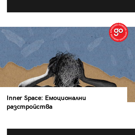
Inner Space: Емоционални
разстройства