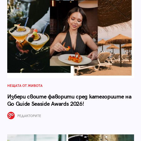
НЕЩАТА ОТ ЖИВОТА
Избери своите фаворити сред категориите на
Go Guide Seaside Awards 2026!
РЕДАКТОРИТЕ