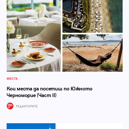
МЕСТА
Кои места да посетиш по Южното
Черноморие (Част II)
РЕДАКТОРИТЕ