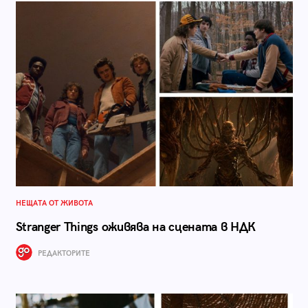
НЕЩАТА ОТ ЖИВОТА
Stranger Things оживява на сцената в НДК
РЕДАКТОРИТЕ