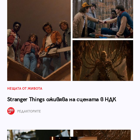
НЕЩАТА ОТ ЖИВОТА
Stranger Things оживява на сцената в НДК
РЕДАКТОРИТЕ