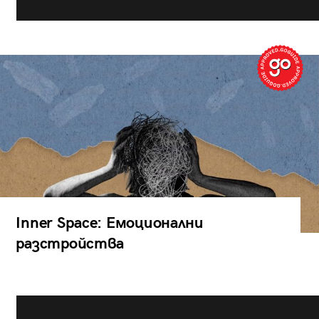
Inner Space: Емоционални
разстройства