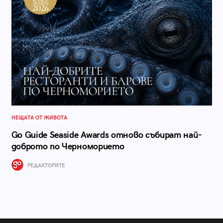
НЕЩАТА ОТ ЖИВОТА
Go Guide Seaside Awards отново събират най-
доброто по Черноморието
РЕДАКТОРИТЕ