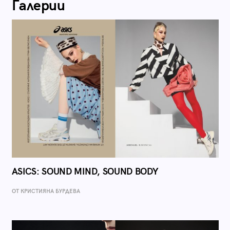
Галерии
ASICS: SOUND MIND, SOUND BODY
ОТ КРИСТИЯНА БУРДЕВА