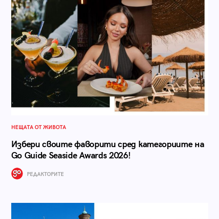
НЕЩАТА ОТ ЖИВОТА
Избери своите фаворити сред категориите на
Go Guide Seaside Awards 2026!
РЕДАКТОРИТЕ