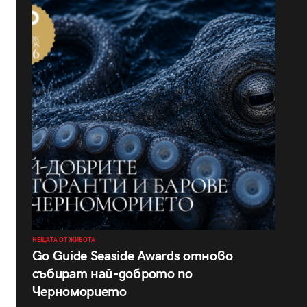
НЕЩАТА ОТ ЖИВОТА
Go Guide Seaside Awards отново
събират най-доброто по
Черноморието