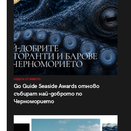
НЕЩАТА ОТ ЖИВОТА
Go Guide Seaside Awards отново
събират най-доброто по
Черноморието