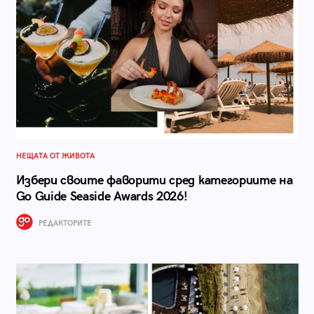
НЕЩАТА ОТ ЖИВОТА
Избери своите фаворити сред категориите на
Go Guide Seaside Awards 2026!
РЕДАКТОРИТЕ