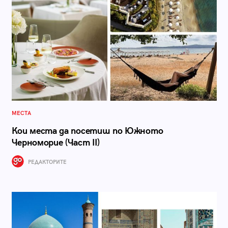
МЕСТА
Кои места да посетиш по Южното
Черноморие (Част II)
РЕДАКТОРИТЕ