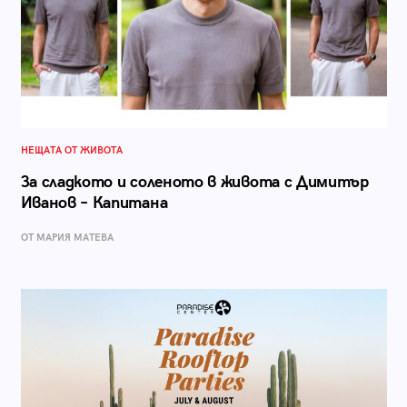
НЕЩАТА ОТ ЖИВОТА
За сладкото и соленото в живота с Димитър
Иванов – Капитана
ОТ МАРИЯ МАТЕВА