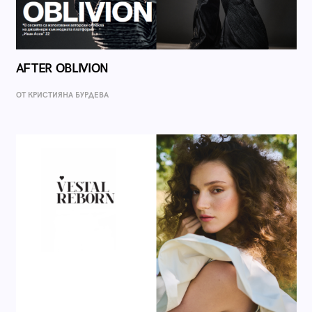
AFTER OBLIVION
ОТ КРИСТИЯНА БУРДЕВА