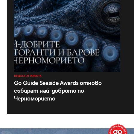
НЕЩАТА ОТ ЖИВОТА
Go Guide Seaside Awards отново
събират най-доброто по
Черноморието