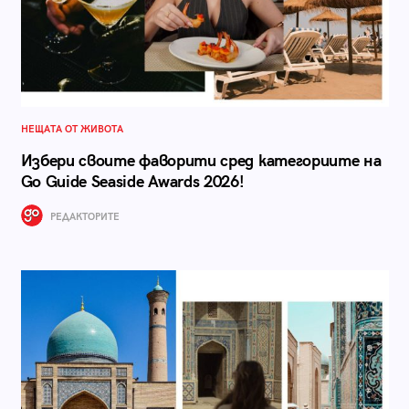
НЕЩАТА ОТ ЖИВОТА
Избери своите фаворити сред категориите на
Go Guide Seaside Awards 2026!
РЕДАКТОРИТЕ