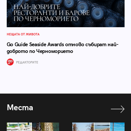
НЕЩАТА ОТ ЖИВОТА
Go Guide Seaside Awards отново събират най-
доброто по Черноморието
РЕДАКТОРИТЕ
Места