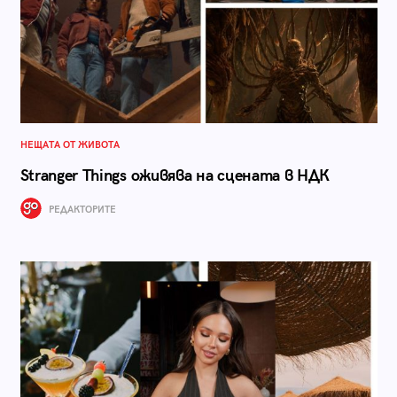
НЕЩАТА ОТ ЖИВОТА
Stranger Things оживява на сцената в НДК
РЕДАКТОРИТЕ