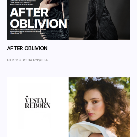
AFTER OBLIVION
ОТ КРИСТИЯНА БУРДЕВА