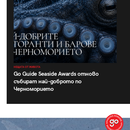
НЕЩАТА ОТ ЖИВОТА
Go Guide Seaside Awards отново
събират най-доброто по
Черноморието