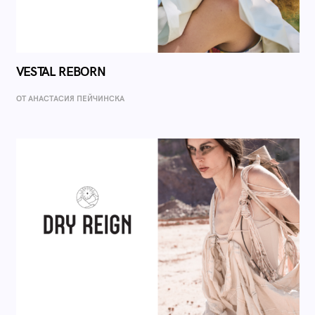
VESTAL REBORN
ОТ AНАСТАСИЯ ПЕЙЧИНСКА