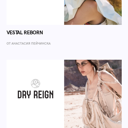
VESTAL REBORN
ОТ AНАСТАСИЯ ПЕЙЧИНСКА