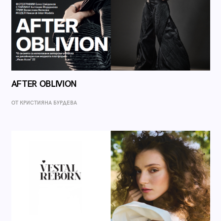
AFTER OBLIVION
ОТ КРИСТИЯНА БУРДЕВА