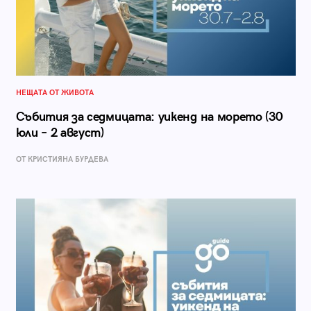
НЕЩАТА ОТ ЖИВОТА
Събития за седмицата: уикенд на морето (30
юли – 2 август)
ОТ КРИСТИЯНА БУРДЕВА