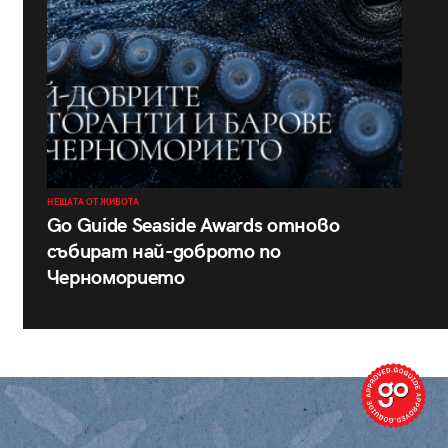
НЕЩАТА ОТ ЖИВОТА
Go Guide Seaside Awards отново
събират най-доброто по
Черноморието