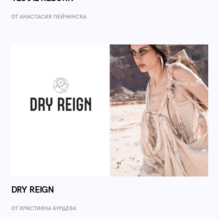
ОТ AНАСТАСИЯ ПЕЙЧИНСКА
DRY REIGN
ОТ КРИСТИЯНА БУРДЕВА