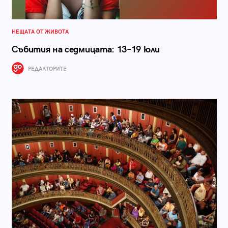
НЕЩАТА ОТ ЖИВОТА
Събития на седмицата: 13–19 юли
РЕДАКТОРИТЕ