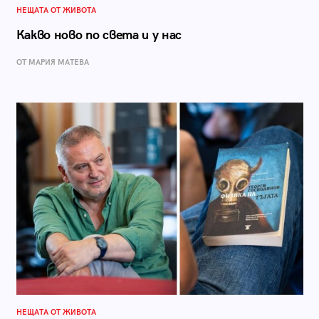
НЕЩАТА ОТ ЖИВОТА
Какво ново по света и у нас
ОТ МАРИЯ МАТЕВА
НЕЩАТА ОТ ЖИВОТА