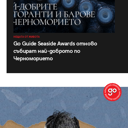
НЕЩАТА ОТ ЖИВОТА
Go Guide Seaside Awards отново
събират най-доброто по
Черноморието