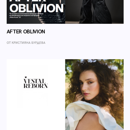
AFTER OBLIVION
ОТ КРИСТИЯНА БУРДЕВА