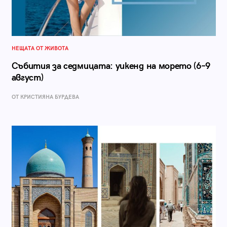
НЕЩАТА ОТ ЖИВОТА
Събития за седмицата: уикенд на морето (6–9
август)
ОТ КРИСТИЯНА БУРДЕВА