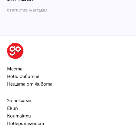
ОТ КРИСТИЯНА БУРДЕВА
Места
Нови събития
Нещата от живота
За реклама
Екип
Контакти
Поверителност