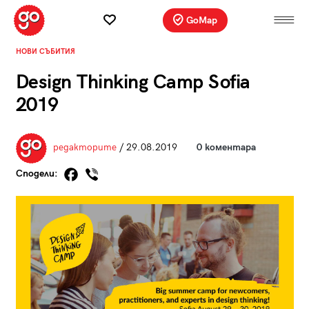
GoMap
НОВИ СЪБИТИЯ
Design Thinking Camp Sofia
2019
редакторите
/ 29.08.2019
0 коментара
Сподели: