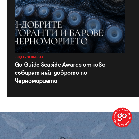
НЕЩАТА ОТ ЖИВОТА
Go Guide Seaside Awards отново
събират най-доброто по
Черноморието