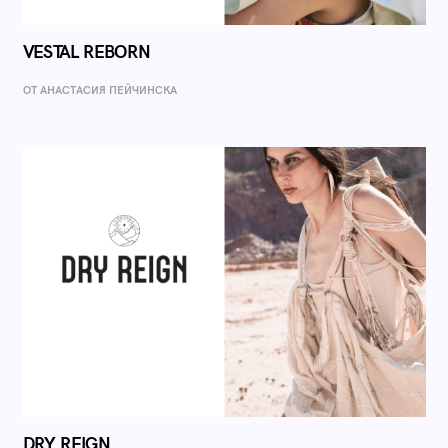
VESTAL REBORN
ОТ AНАСТАСИЯ ПЕЙЧИНСКА
DRY REIGN