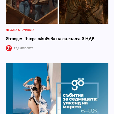
НЕЩАТА ОТ ЖИВОТА
Stranger Things оживява на сцената в НДК
РЕДАКТОРИТЕ