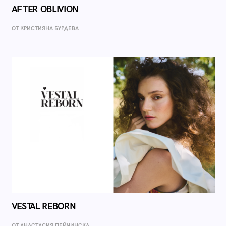
AFTER OBLIVION
ОТ КРИСТИЯНА БУРДЕВА
VESTAL REBORN
ОТ AНАСТАСИЯ ПЕЙЧИНСКА