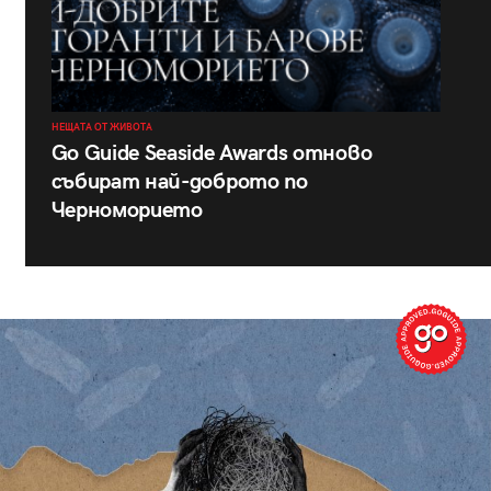
НЕЩАТА ОТ ЖИВОТА
Go Guide Seaside Awards отново
събират най-доброто по
Черноморието