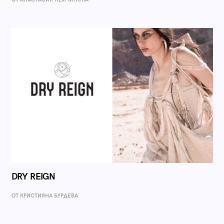
DRY REIGN
ОТ КРИСТИЯНА БУРДЕВА