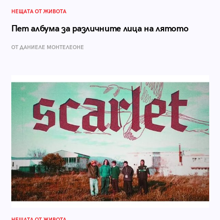
НЕЩАТА ОТ ЖИВОТА
Пет албума за различните лица на лятото
ОТ ДАНИЕЛЕ МОНТЕЛЕОНЕ
НЕЩАТА ОТ ЖИВОТА