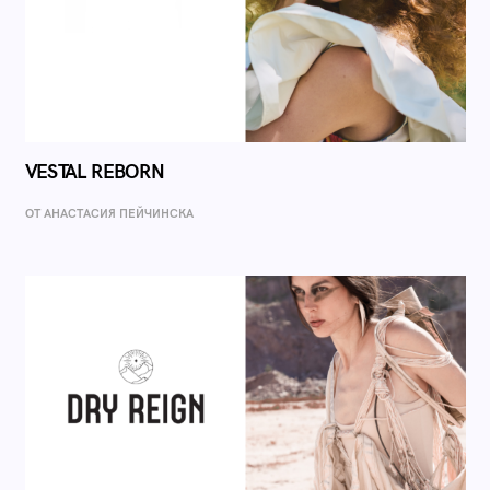
VESTAL REBORN
ОТ AНАСТАСИЯ ПЕЙЧИНСКА