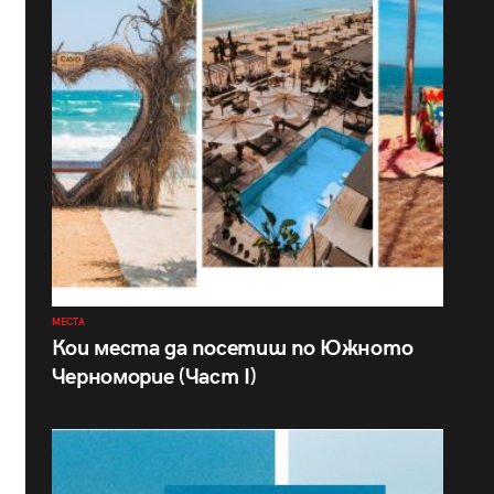
МЕСТА
Кои места да посетиш по Южното
Черноморие (Част I)