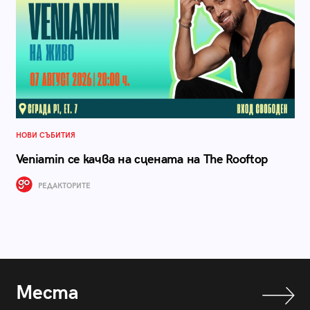
НОВИ СЪБИТИЯ
Veniamin се качва на сцената на The Rooftop
РЕДАКТОРИТЕ
Места