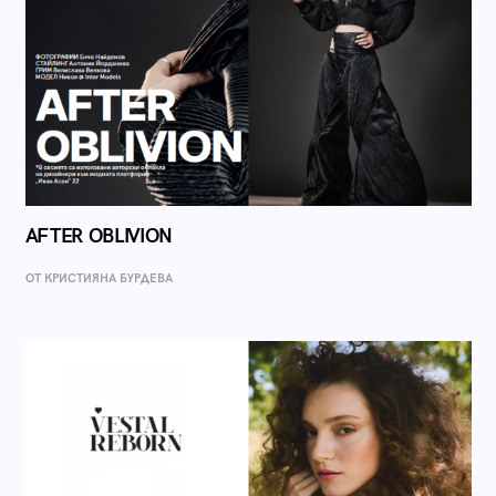
AFTER OBLIVION
ОТ КРИСТИЯНА БУРДЕВА