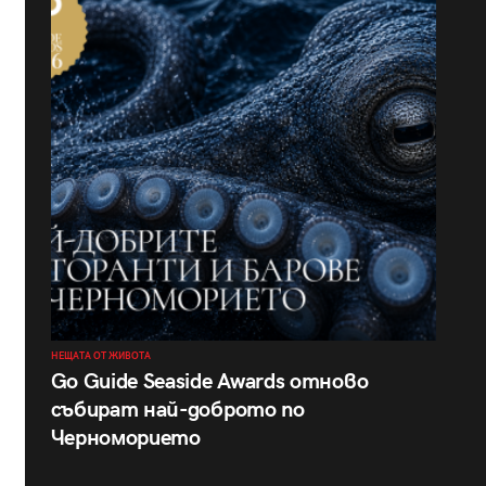
НЕЩАТА ОТ ЖИВОТА
Go Guide Seaside Awards отново
събират най-доброто по
Черноморието